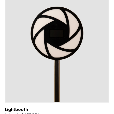
Lightbooth