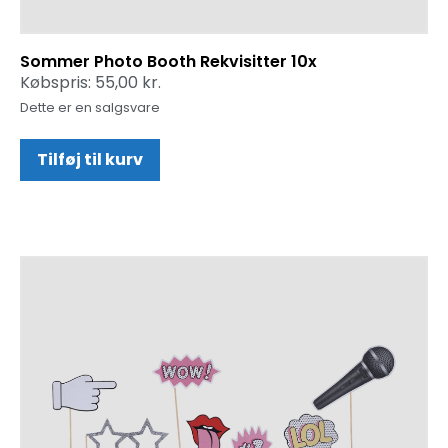
Sommer Photo Booth Rekvisitter 10x
Købspris:
55,00
kr.
Dette er en salgsvare
Tilføj til kurv