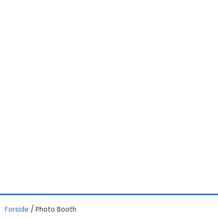
Forside
/
Photo Booth