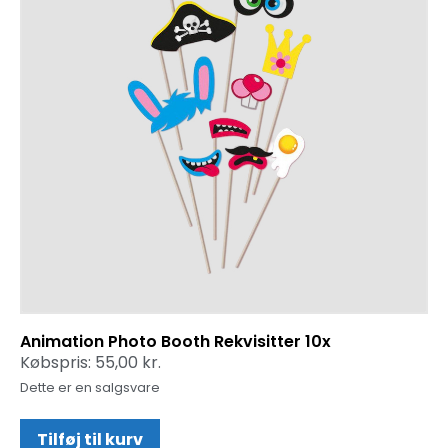
Animation Photo Booth Rekvisitter 10x
Købspris:
55,00
kr.
Dette er en salgsvare
Tilføj til kurv