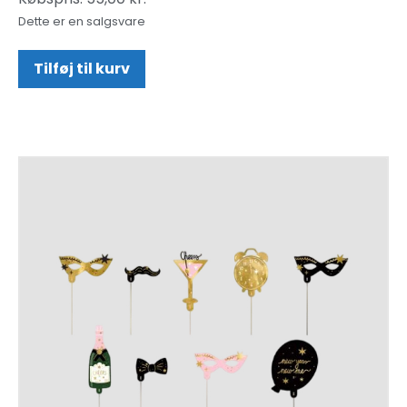
Dette er en salgsvare
Tilføj til kurv