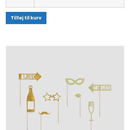
Tilføj til kurv