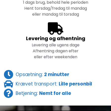
1 dags brug, behold hele perioden
Hent torsdag/fredag til mandag
eller mandag til torsdag
Levering og afhentning
Levering alle ugens dage
Afhentning dagen efter
eller efter weekenden
Opsætning:
2 minutter
Krævet transport:
Lille personbil
Betjening:
Nemt for alle