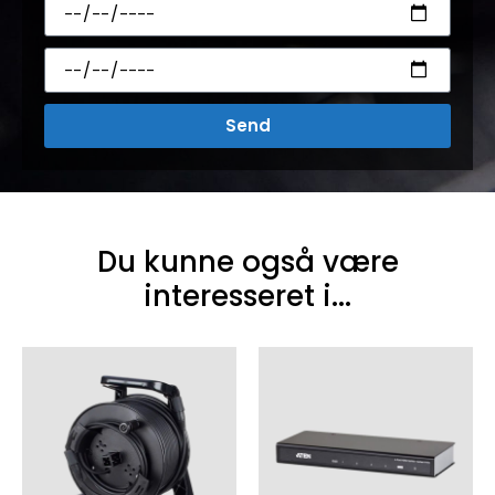
Send
Du kunne også være
interesseret i...