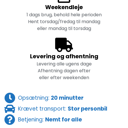
Weekendleje
1 dags brug, behold hele perioden
Hent torsdag/fredag til mandag
eller mandag til torsdag
Levering og afhentning
Levering alle ugens dage
Afhentning dagen efter
eller efter weekenden
Opsætning:
20 minutter
Krævet transport:
Stor personbil
Betjening:
Nemt for alle