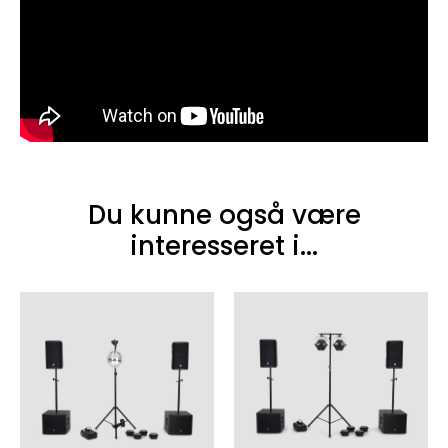
Du kunne også være
interesseret i...